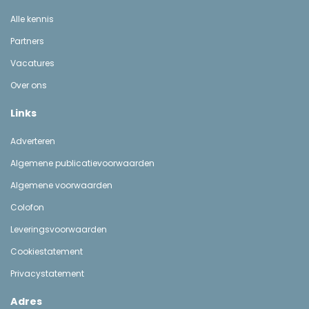
Alle kennis
Partners
Vacatures
Over ons
Links
Adverteren
Algemene publicatievoorwaarden
Algemene voorwaarden
Colofon
Leveringsvoorwaarden
Cookiestatement
Privacystatement
Adres