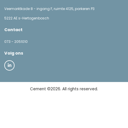
Veemarktkade 8 - ingang F, ruimte 4125, parkeren P3
5222 AE s-Hertogenbosch
Contact
073 - 2051010
Volg ons
Cement ©2026. All rights reserved.